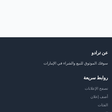
عن ترادو
سوقك الموثوق للبيع والشراء في الإمارات
روابط سريعة
تصفح الإعلانات
أضف إعلان
الفئات