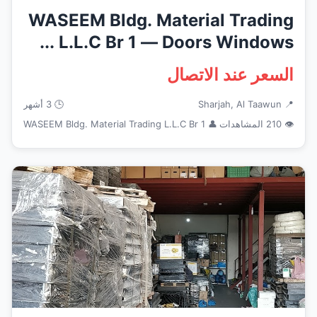
WASEEM Bldg. Material Trading
L.L.C Br 1 — Doors Windows ...
السعر عند الاتصال
📍 Sharjah, Al Taawun
🕒 3 أشهر
👁 210 المشاهدات
👤 WASEEM Bldg. Material Trading L.L.C Br 1