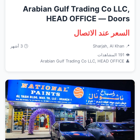
Arabian Gulf Trading Co LLC,
HEAD OFFICE — Doors
Windows ...
السعر عند الاتصال
📍 Sharjah, Al Khan
🕒 3 أشهر
👁 191 المشاهدات
👤 Arabian Gulf Trading Co LLC, HEAD OFFICE