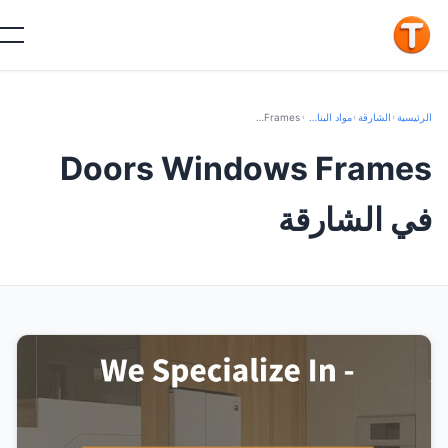
الرئيسية
›
الشارقة
›
مواد البناء والتشييد
›
Doors Windows Frames
Doors Windows Frames
في الشارقة