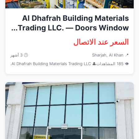
Al Dhafrah Building Materials
Trading LLC. — Doors Window...
السعر عند الاتصال
📍 Sharjah, Al Khan
🕒 3 أشهر
👁 185 المشاهدات
👤 Al Dhafrah Building Materials Trading LLC.