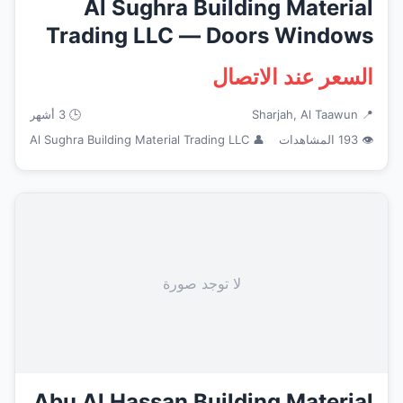
Al Sughra Building Material
Trading LLC — Doors Windows
F...
السعر عند الاتصال
📍 Sharjah, Al Taawun
🕒 3 أشهر
👁 193 المشاهدات
👤 Al Sughra Building Material Trading LLC
لا توجد صورة
Abu Al Hassan Building Material