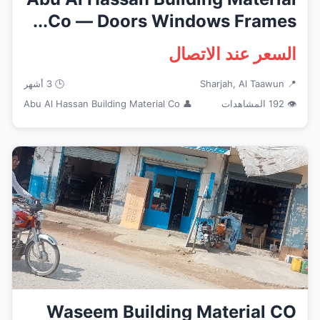
Co — Doors Windows Frames...
السعر عند الاتصال
📍 Sharjah, Al Taawun
🕒 3 أشهر
👁 192 المشاهدات
👤 Abu Al Hassan Building Material Co
Waseem Building Material CO