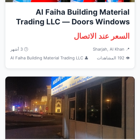
Al Faiha Building Material
Trading LLC — Doors Windows
Fr...
السعر عند الاتصال
📍 Sharjah, Al Khan
🕒 3 أشهر
👁 192 المشاهدات
👤 Al Faiha Building Material Trading LLC