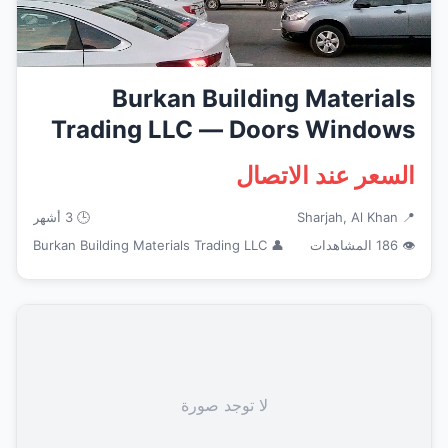
Burkan Building Materials
Trading LLC — Doors Windows
Fra...
السعر عند الاتصال
📍 Sharjah, Al Khan
🕒 3 أشهر
👁 186 المشاهدات
👤 Burkan Building Materials Trading LLC
لا توجد صورة