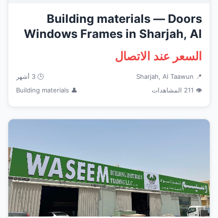
Building materials — Doors
Windows Frames in Sharjah, Al
...
السعر عند الاتصال
📍 Sharjah, Al Taawun
🕒 3 أشهر
👁 211 المشاهدات
👤 Building materials