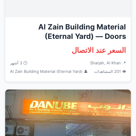
Al Zain Building Material
(Eternal Yard) — Doors
Windows ...
السعر عند الاتصال
📍 Sharjah, Al Khan
🕒 3 أشهر
👁 201 المشاهدات
👤 Al Zain Building Material (Eternal Yard)