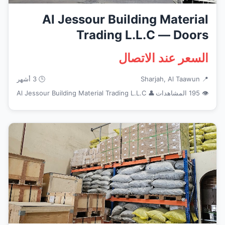
Al Jessour Building Material
Trading L.L.C — Doors
Window...
السعر عند الاتصال
📍 Sharjah, Al Taawun
🕒 3 أشهر
👁 195 المشاهدات
👤 Al Jessour Building Material Trading L.L.C