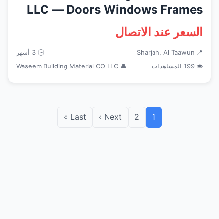
LLC — Doors Windows Frames
in...
السعر عند الاتصال
📍 Sharjah, Al Taawun
🕒 3 أشهر
👁 199 المشاهدات
👤 Waseem Building Material CO LLC
Last »
Next ›
2
1