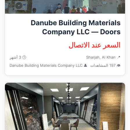
Danube Building Materials
Company LLC — Doors
Windows Fra...
السعر عند الاتصال
📍 Sharjah, Al Khan
🕒 3 أشهر
👁 197 المشاهدات
👤 Danube Building Materials Company LLC