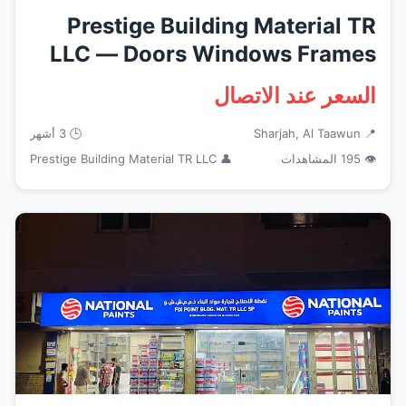
Prestige Building Material TR
LLC — Doors Windows Frames
...
السعر عند الاتصال
📍 Sharjah, Al Taawun
🕒 3 أشهر
👁 195 المشاهدات
👤 Prestige Building Material TR LLC