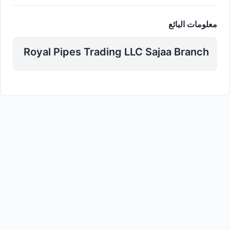
معلومات البائع
Royal Pipes Trading LLC Sajaa Branch