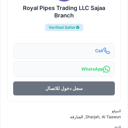
Royal Pipes Trading LLC Sajaa
Branch
Verified Seller
Call
WhatsApp
سجل دخول للاتصال
الموقع
Sharjah, Al Taawun, الشارقة
الفئة