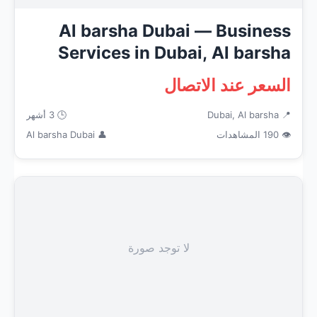
Al barsha Dubai — Business
Services in Dubai, Al barsha
السعر عند الاتصال
📍 Dubai, Al barsha
🕒 3 أشهر
👁 190 المشاهدات
👤 Al barsha Dubai
لا توجد صورة