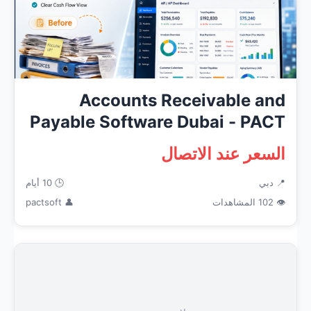
Accounts Receivable and
Payable Software Dubai - PACT
REVENU
السعر عند الاتصال
📍 دبي
🕒 10 أيام
👁 102 المشاهدات
👤 pactsoft