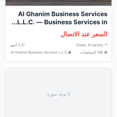
Al Ghanim Business Services
L.L.C. — Business Services in...
السعر عند الاتصال
📍 Dubai, Al barsha
🕒 3 أشهر
👁 198 المشاهدات
👤 Al Ghanim Business Services L.L.C.
لا توجد صورة