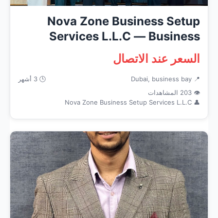
Nova Zone Business Setup
Services L.L.C — Business
Servic...
السعر عند الاتصال
📍 Dubai, business bay
🕒 3 أشهر
👁 203 المشاهدات
👤 Nova Zone Business Setup Services L.L.C