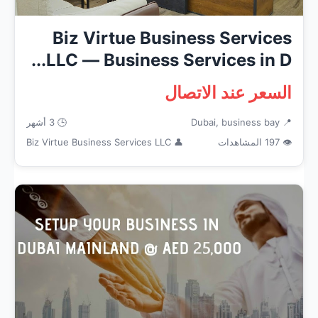
Biz Virtue Business Services
LLC — Business Services in D...
السعر عند الاتصال
📍 Dubai, business bay
🕒 3 أشهر
👁 197 المشاهدات
👤 Biz Virtue Business Services LLC