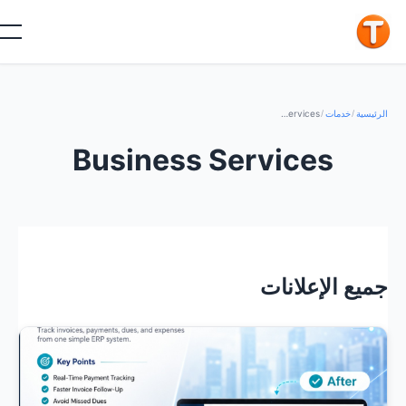
الرئيسية
/
خدمات
/
Business Services
Business Services
جميع الإعلانات