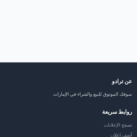
عن ترادو
سوقك الموثوق للبيع والشراء في الإمارات
روابط سريعة
تصفح الإعلانات
أضف إعلان