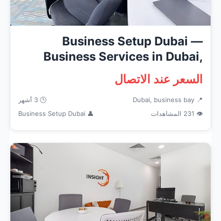
Business Setup Dubai —
Business Services in Dubai,
busine...
السعر عند الاتصال
📍 Dubai, business bay
🕒 3 أشهر
👁 231 المشاهدات
👤 Business Setup Dubai