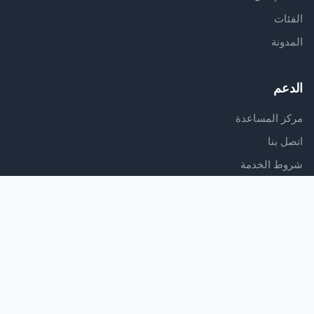
الفئات
المدونة
الدعم
مركز المساعدة
اتصل بنا
شروط الخدمة
سياسة الخصوصية
تابعنا