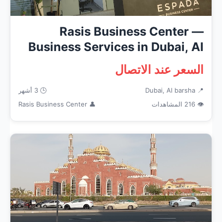
Rasis Business Center —
Business Services in Dubai, Al
ba...
السعر عند الاتصال
📍 Dubai, Al barsha
🕒 3 أشهر
👁 216 المشاهدات
👤 Rasis Business Center