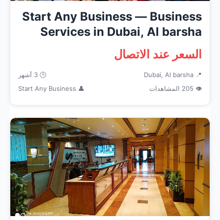
Start Any Business — Business
Services in Dubai, Al barsha
السعر عند الاتصال
📍 Dubai, Al barsha
🕒 3 أشهر
👁 205 المشاهدات
👤 Start Any Business