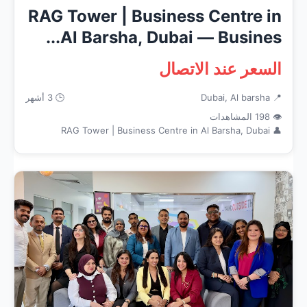
RAG Tower | Business Centre in
Al Barsha, Dubai — Busines...
السعر عند الاتصال
📍 Dubai, Al barsha
🕒 3 أشهر
👁 198 المشاهدات
👤 RAG Tower | Business Centre in Al Barsha, Dubai