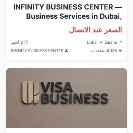
INFINITY BUSINESS CENTER —
Business Services in Dubai,
Al...
السعر عند الاتصال
📍 Dubai, Al barsha
🕒 3 أشهر
👁 188 المشاهدات
👤 INFINITY BUSINESS CENTER