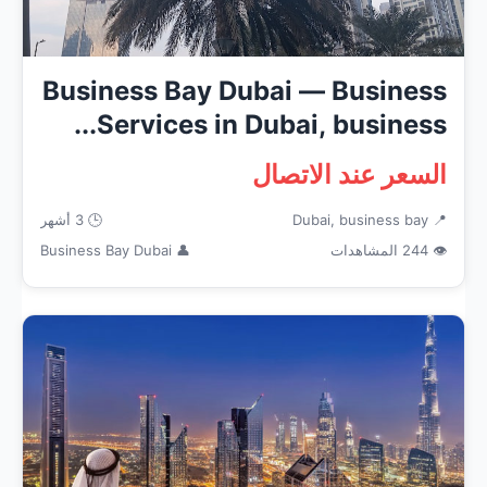
Business Bay Dubai — Business
Services in Dubai, business...
السعر عند الاتصال
📍 Dubai, business bay
🕒 3 أشهر
👁 244 المشاهدات
👤 Business Bay Dubai