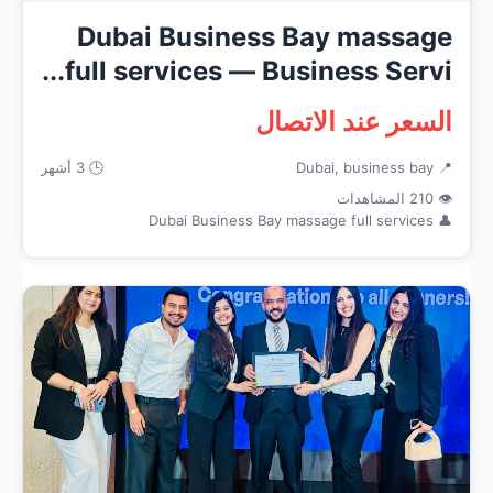
Dubai Business Bay massage
full services — Business Servi...
السعر عند الاتصال
📍 Dubai, business bay
🕒 3 أشهر
👁 210 المشاهدات
👤 Dubai Business Bay massage full services