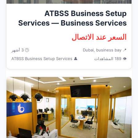
ATBSS Business Setup
Services — Business Services
in Duba...
السعر عند الاتصال
📍 Dubai, business bay
🕒 3 أشهر
👁 189 المشاهدات
👤 ATBSS Business Setup Services