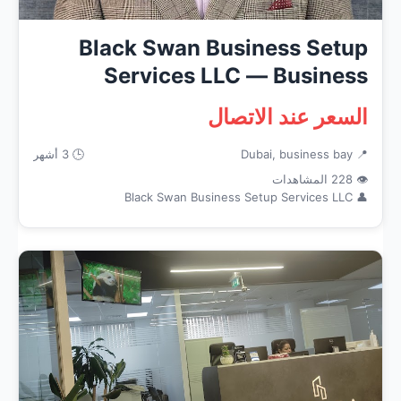
Black Swan Business Setup
Services LLC — Business
Service...
السعر عند الاتصال
📍 Dubai, business bay
🕒 3 أشهر
👁 228 المشاهدات
👤 Black Swan Business Setup Services LLC