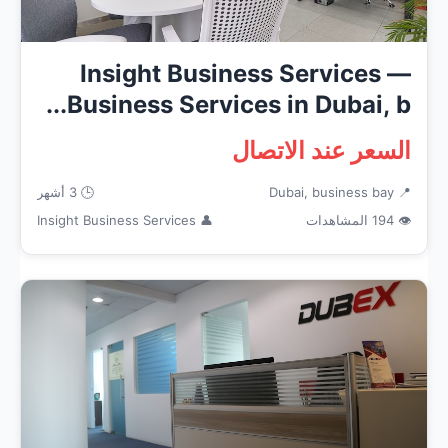
Insight Business Services —
Business Services in Dubai, b...
السعر عند الاتصال
📍 Dubai, business bay
🕒 3 أشهر
👁 194 المشاهدات
👤 Insight Business Services