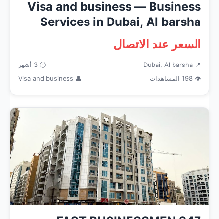
Visa and business — Business
Services in Dubai, Al barsha
السعر عند الاتصال
📍 Dubai, Al barsha
🕒 3 أشهر
👁 198 المشاهدات
👤 Visa and business