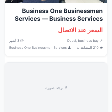
Business One Businessmen
Services — Business Services
in ...
السعر عند الاتصال
📍 Dubai, business bay
🕒 3 أشهر
👁 210 المشاهدات
👤 Business One Businessmen Services
لا توجد صورة