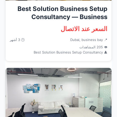
Best Solution Business Setup
Consultancy — Business
Servi...
السعر عند الاتصال
📍 Dubai, business bay
🕒 3 أشهر
👁 205 المشاهدات
👤 Best Solution Business Setup Consultancy