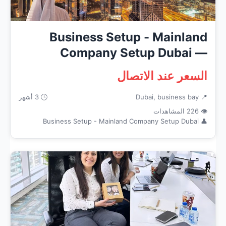
Business Setup - Mainland
Company Setup Dubai —
Business ...
السعر عند الاتصال
📍 Dubai, business bay
🕒 3 أشهر
👁 226 المشاهدات
👤 Business Setup - Mainland Company Setup Dubai