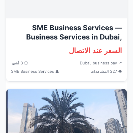
SME Business Services —
Business Services in Dubai,
busin...
السعر عند الاتصال
📍 Dubai, business bay
🕒 3 أشهر
👁 227 المشاهدات
👤 SME Business Services