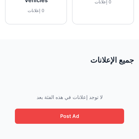
Vehicles
0 إعلانات
0 إعلانات
جميع الإعلانات
لا توجد إعلانات في هذه الفئة بعد
Post Ad