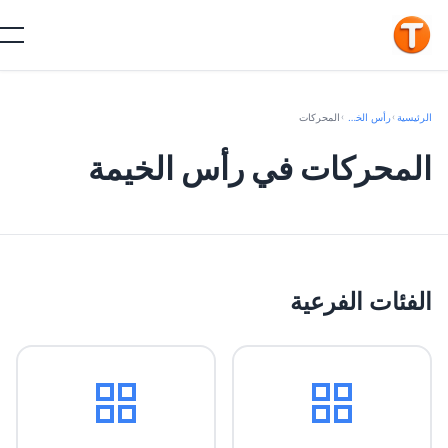
الرئيسية
›
رأس الخيمة
›
المحركات
المحركات في رأس الخيمة
الفئات الفرعية