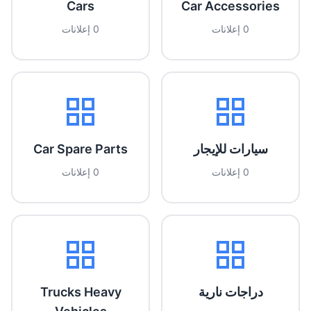
Cars
Car Accessories
0 إعلانات
0 إعلانات
سيارات للإيجار
Car Spare Parts
0 إعلانات
0 إعلانات
دراجات نارية
Trucks Heavy